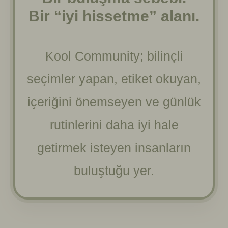
Bir “iyi hissetme” alanı.
Kool Community; bilinçli
seçimler yapan, etiket okuyan,
içeriğini önemseyen ve günlük
rutinlerini daha iyi hale
getirmek isteyen insanların
buluştuğu yer.