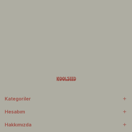
Kategoriler
Hesabım
Hakkımızda