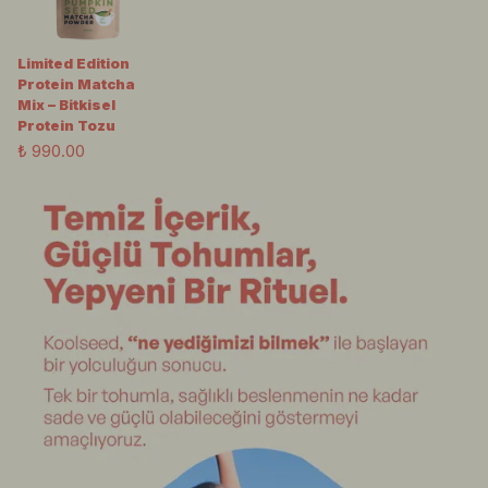
Limited Edition
Protein Matcha
Mix – Bitkisel
Protein Tozu
₺ 990.00