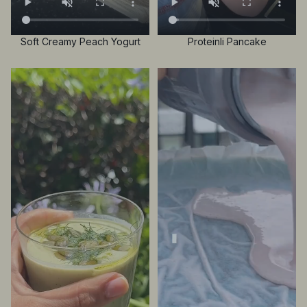
Soft Creamy Peach Yogurt
Proteinli Pancake