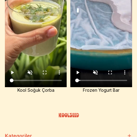
Kool Soğuk Çorba
Frozen Yogurt Bar
Kategoriler