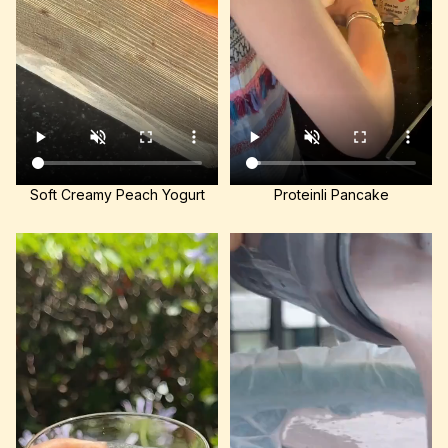
Soft Creamy Peach Yogurt
Proteinli Pancake