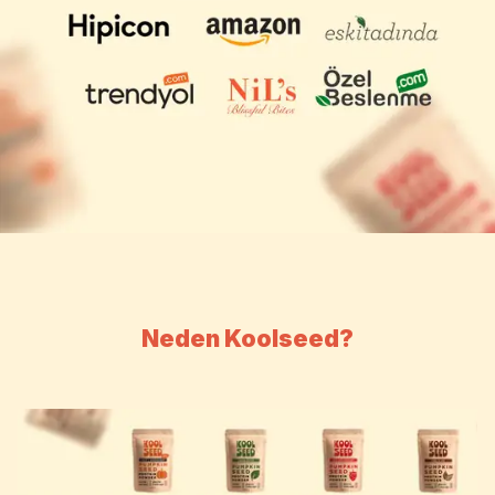
Neden Koolseed?