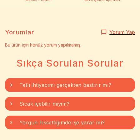
Yorumlar
Yorum Yap
Bu ürün için henüz yorum yapılmamış.
Sıkça Sorulan Sorular
Tatlı ihtiyacımı gerçekten bastırır mı?
Sıcak içebilir miyim?
Yorgun hissettiğimde işe yarar mı?